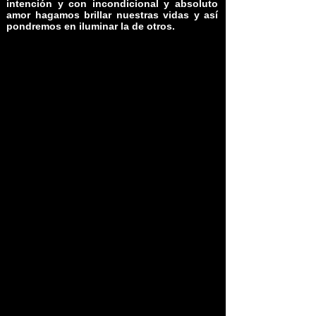
intención y con incondicional y absoluto
amor hagamos brillar nuestras vidas y así
pondremos en iluminar la de otros.