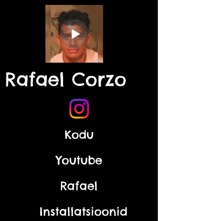
Rafael Corzo
Kodu
Youtube
Rafael
Installatsioonid