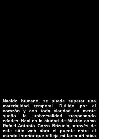
Nacido humano, se puede superar una
materialidad temporal. Dirijido por el
corazón y con toda claridad en mente
sueño la universalidad traspasando
edades. Nací en la ciudad de México como
Rafael Antonio Corzo Brizuela, através de
este sitio web abro el puente entre el
mundo interior que refleja mi tarea artistica