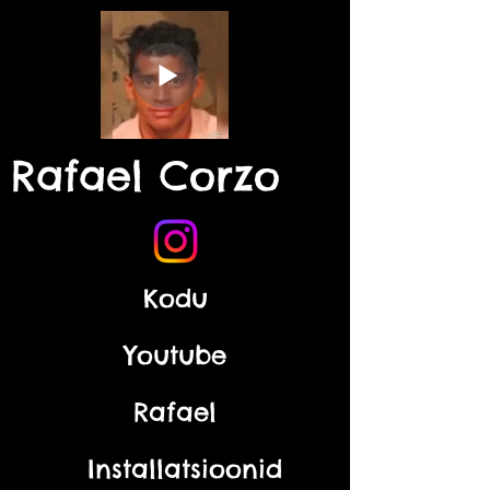
Rafael Corzo
Kodu
Youtube
Rafael
Installatsioonid